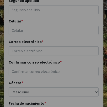
Segundo apellido
Celular
*
Correo electrónico
*
Confirmar correo electrónico
*
Género
*
Fecha de nacimiento
*