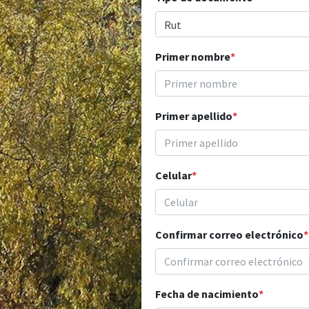
Rut
Primer nombre
*
Primer apellido
*
Celular
*
Confirmar correo electrónico
*
Fecha de nacimiento
*