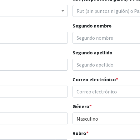
Segundo nombre
Segundo apellido
Correo electrónico
*
Género
*
Masculino
Rubro
*