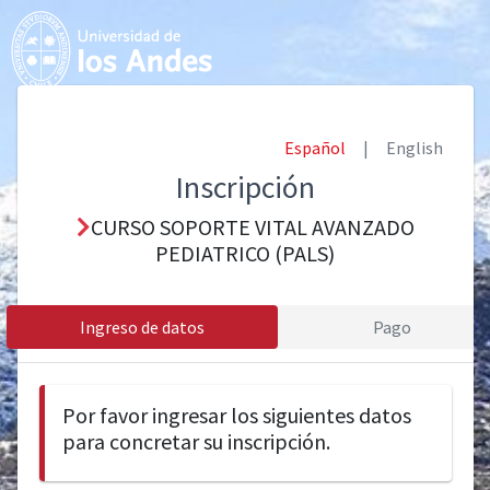
Español
|
English
Inscripción
CURSO SOPORTE VITAL AVANZADO
PEDIATRICO (PALS)
Ingreso de datos
Pago
Por favor ingresar los siguientes datos
para concretar su inscripción.