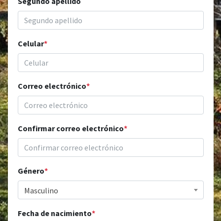
Segundo apellido
Celular
*
Correo electrónico
*
Confirmar correo electrónico
*
Género
*
Masculino
Fecha de nacimiento
*