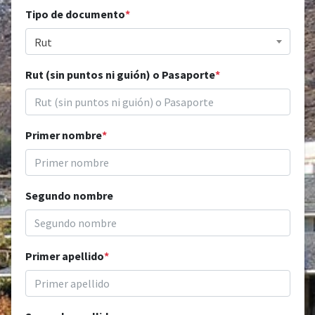
Tipo de documento
*
Rut
Rut (sin puntos ni guión) o Pasaporte
*
Primer nombre
*
Segundo nombre
Primer apellido
*