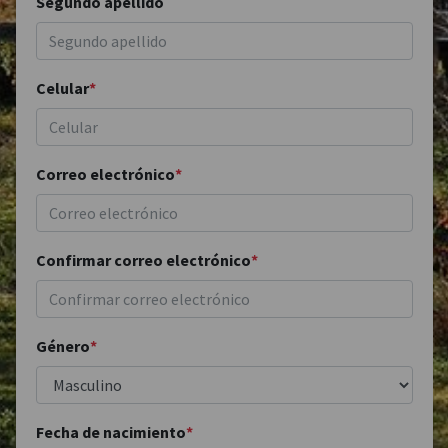
Segundo apellido
Celular
*
Correo electrónico
*
Confirmar correo electrónico
*
Género
*
Fecha de nacimiento
*