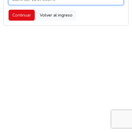
Continuar
Volver al ingreso