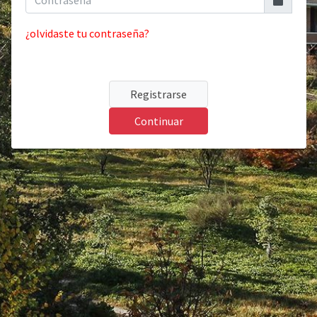
¿olvidaste tu contraseña?
Registrarse
Continuar