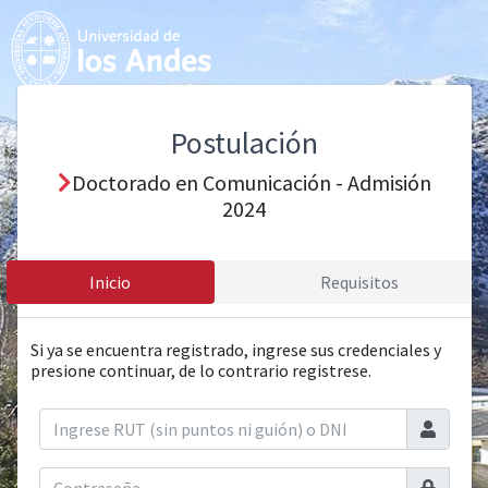
Postulación
Doctorado en Comunicación - Admisión
2024
Inicio
Requisitos
Si ya se encuentra registrado, ingrese sus credenciales y
presione continuar, de lo contrario registrese.