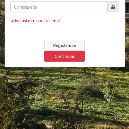
¿olvidaste tu contraseña?
Registrarse
Continuar