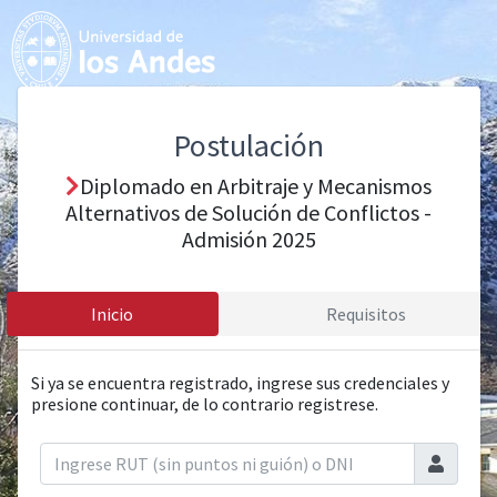
Postulación
Diplomado en Arbitraje y Mecanismos
Alternativos de Solución de Conflictos -
Admisión 2025
Inicio
Requisitos
Si ya se encuentra registrado, ingrese sus credenciales y
presione continuar, de lo contrario registrese.