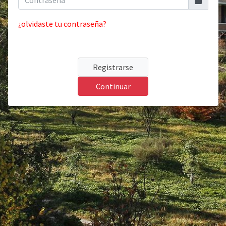
¿olvidaste tu contraseña?
Registrarse
Continuar