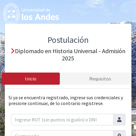
Postulación
Diplomado en Historia Universal - Admisión
2025
Inicio
Requisitos
Si ya se encuentra registrado, ingrese sus credenciales y
presione continuar, de lo contrario registrese.