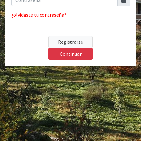
¿olvidaste tu contraseña?
Registrarse
Continuar