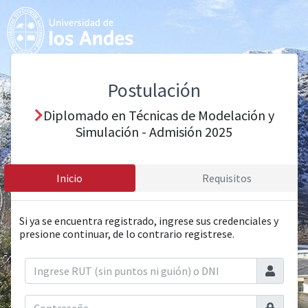
Postulación
Diplomado en Técnicas de Modelación y
Simulación - Admisión 2025
Inicio
Requisitos
Si ya se encuentra registrado, ingrese sus credenciales y
presione continuar, de lo contrario registrese.