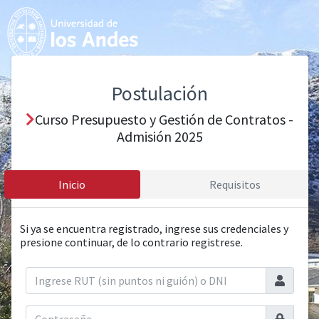
Postulación
Curso Presupuesto y Gestión de Contratos -
Admisión 2025
Inicio
Requisitos
Si ya se encuentra registrado, ingrese sus credenciales y
presione continuar, de lo contrario registrese.