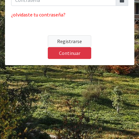
¿olvidaste tu contraseña?
Registrarse
Continuar