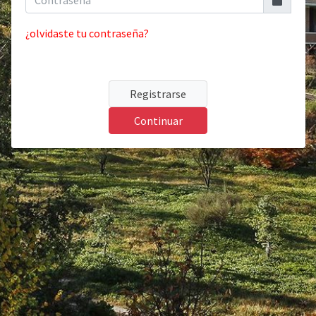
¿olvidaste tu contraseña?
Registrarse
Continuar