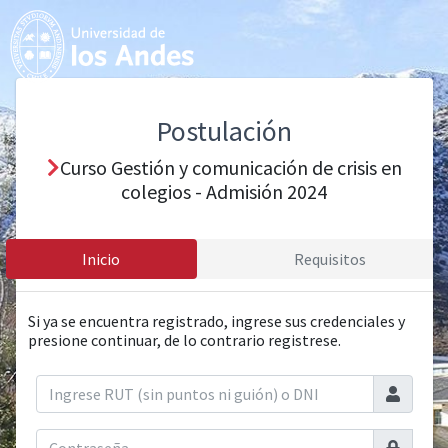
Postulación
Curso Gestión y comunicación de crisis en
colegios - Admisión 2024
Inicio
Requisitos
Si ya se encuentra registrado, ingrese sus credenciales y
presione continuar, de lo contrario registrese.