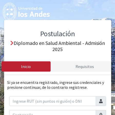
Postulación
Diplomado en Salud Ambiental - Admisión
2025
Inicio
Requisitos
Si ya se encuentra registrado, ingrese sus credenciales y
presione continuar, de lo contrario registrese.