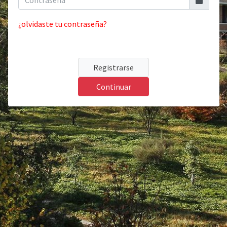
¿olvidaste tu contraseña?
Registrarse
Continuar