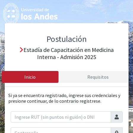
Postulación
Estadía de Capacitación en Medicina
Interna - Admisión 2025
Inicio
Requisitos
Si ya se encuentra registrado, ingrese sus credenciales y
presione continuar, de lo contrario registrese.