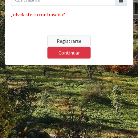
¿olvidaste tu contraseña?
Registrarse
Continuar