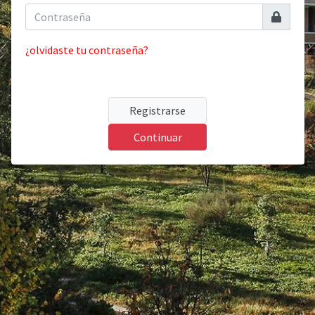
¿olvidaste tu contraseña?
Registrarse
Continuar