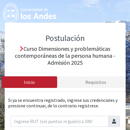
Postulación
Curso Dimensiones y problemáticas
contemporáneas de la persona humana -
Admisión 2025
Inicio
Requisitos
Si ya se encuentra registrado, ingrese sus credenciales y
presione continuar, de lo contrario registrese.