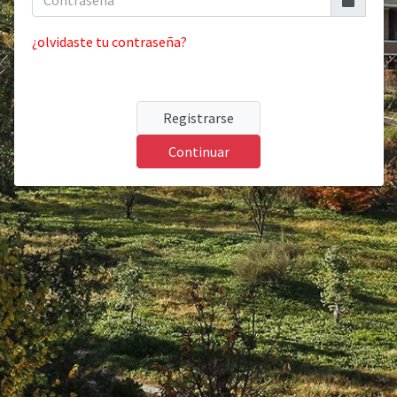
¿olvidaste tu contraseña?
Registrarse
Continuar