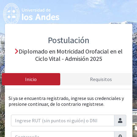
Postulación
Diplomado en Motricidad Orofacial en el
Ciclo Vital - Admisión 2025
Inicio
Requisitos
Si ya se encuentra registrado, ingrese sus credenciales y
presione continuar, de lo contrario registrese.