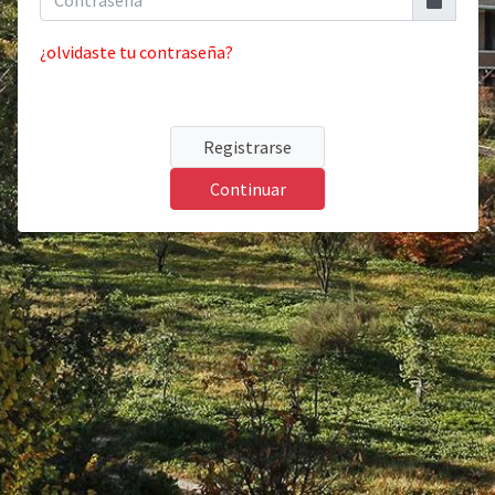
¿olvidaste tu contraseña?
Registrarse
Continuar