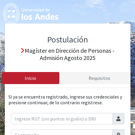
Postulación
Magíster en Dirección de Personas -
Admisión Agosto 2025
Inicio
Requisitos
Si ya se encuentra registrado, ingrese sus credenciales y
presione continuar, de lo contrario registrese.