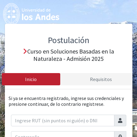
Postulación
Curso en Soluciones Basadas en la
Naturaleza - Admisión 2025
Inicio
Requisitos
Si ya se encuentra registrado, ingrese sus credenciales y
presione continuar, de lo contrario registrese.