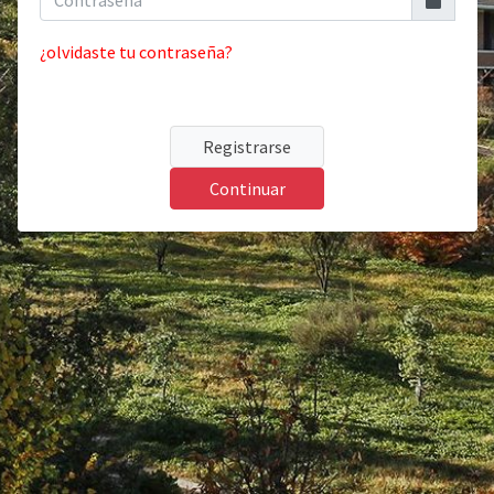
¿olvidaste tu contraseña?
Registrarse
Continuar