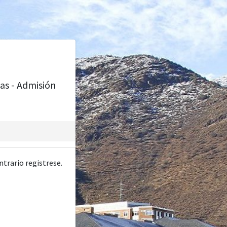
as - Admisión
ntrario registrese.