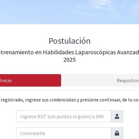
Postulación
ntrenamiento en Habilidades Laparoscópicas Avanzad
2025
Inicio
Requisitos
 registrado, ingrese sus credenciales y presione continuar, de lo co