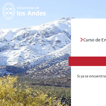
Curso de E
Si ya se encuentra