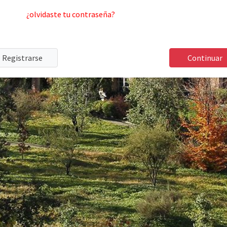
¿olvidaste tu contraseña?
Registrarse
Continuar