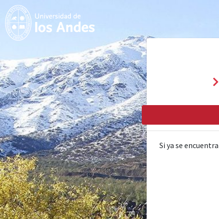
Si ya se encuentra