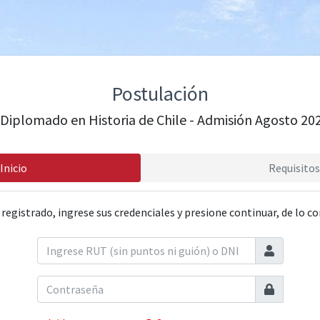
Postulación
Diplomado en Historia de Chile - Admisión Agosto 20
Inicio
Requisitos
 registrado, ingrese sus credenciales y presione continuar, de lo co