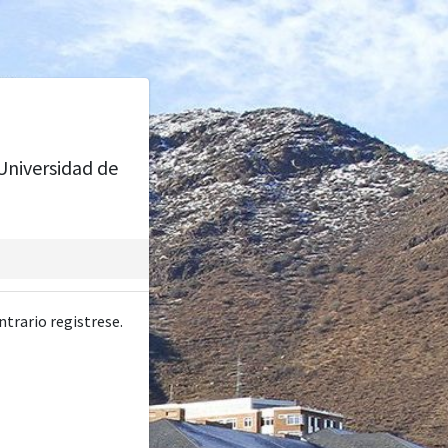
 Universidad de
ntrario registrese.