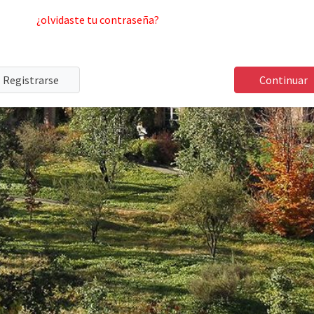
¿olvidaste tu contraseña?
Registrarse
Continuar