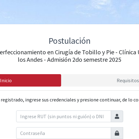
Postulación
erfeccionamiento en Cirugía de Tobillo y Pie - Clínica
los Andes - Admisión 2do semestre 2025
Inicio
Requisitos
 registrado, ingrese sus credenciales y presione continuar, de lo co