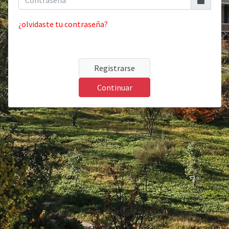
¿olvidaste tu contraseña?
Registrarse
Continuar