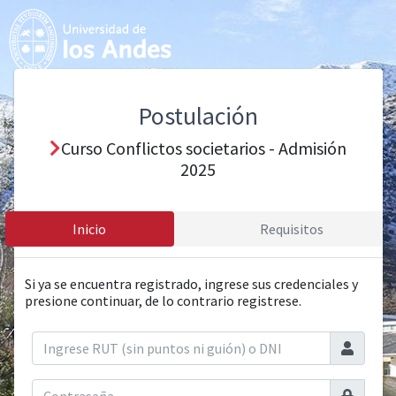
Postulación
Curso Conflictos societarios - Admisión
2025
Inicio
Requisitos
Si ya se encuentra registrado, ingrese sus credenciales y
presione continuar, de lo contrario registrese.