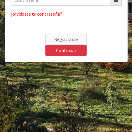
¿olvidaste tu contraseña?
Registrarse
Continuar