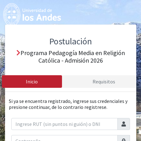
Postulación
Programa Pedagogía Media en Religión
Católica - Admisión 2026
Inicio
Requisitos
Si ya se encuentra registrado, ingrese sus credenciales y
presione continuar, de lo contrario registrese.