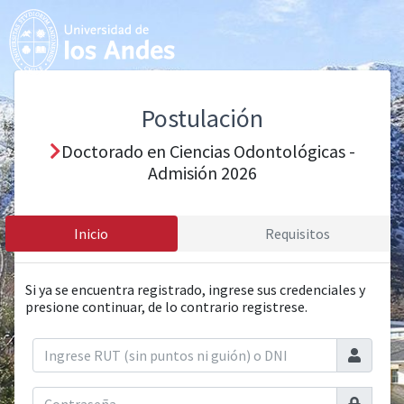
Postulación
Doctorado en Ciencias Odontológicas -
Admisión 2026
Inicio
Requisitos
Si ya se encuentra registrado, ingrese sus credenciales y
presione continuar, de lo contrario registrese.