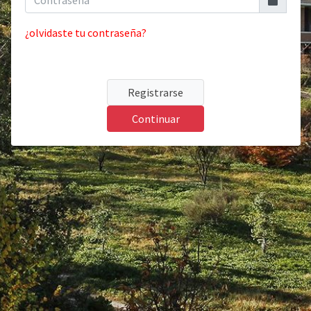
¿olvidaste tu contraseña?
Registrarse
Continuar