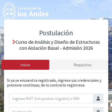
Postulación
Curso de Análisis y Diseño de Estructuras
con Aislación Basal - Admisión 2026
Inicio
Requisitos
Si ya se encuentra registrado, ingrese sus credenciales y
presione continuar, de lo contrario registrese.