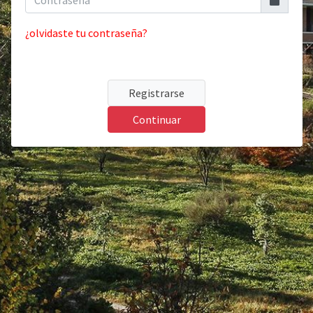
¿olvidaste tu contraseña?
Registrarse
Continuar