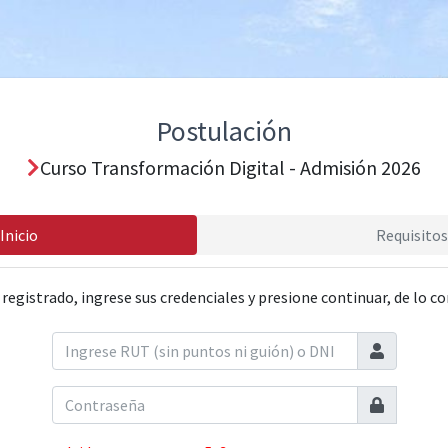
Postulación
Curso Transformación Digital - Admisión 2026
Inicio
Requisitos
 registrado, ingrese sus credenciales y presione continuar, de lo co