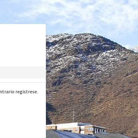
ntrario registrese.