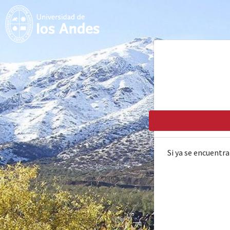
Si ya se encuentra