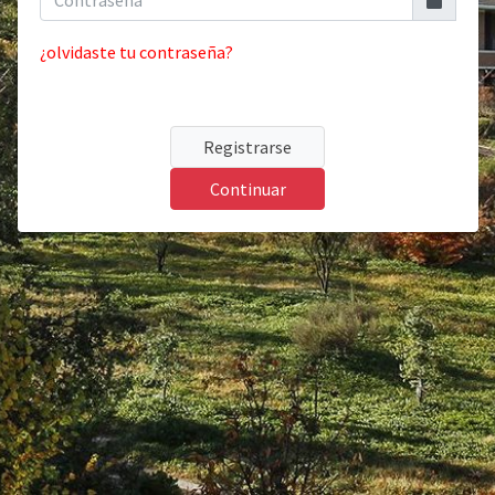
¿olvidaste tu contraseña?
Registrarse
Continuar