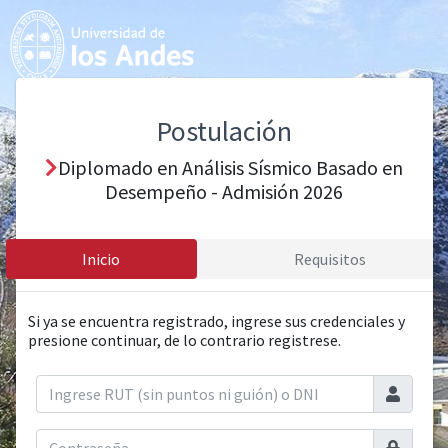
Postulación
Diplomado en Análisis Sísmico Basado en
Desempeño - Admisión 2026
Inicio
Requisitos
Si ya se encuentra registrado, ingrese sus credenciales y
presione continuar, de lo contrario registrese.