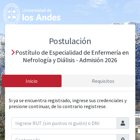
Postulación
Postítulo de Especialidad de Enfermería en
Nefrología y Diálisis - Admisión 2026
Inicio
Requisitos
Si ya se encuentra registrado, ingrese sus credenciales y
presione continuar, de lo contrario registrese.