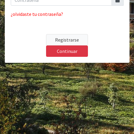
¿olvidaste tu contraseña?
Registrarse
Continuar