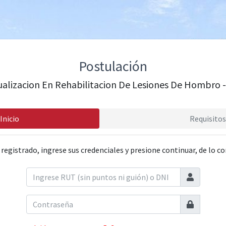
Postulación
ualizacion En Rehabilitacion De Lesiones De Hombro 
Inicio
Requisitos
 registrado, ingrese sus credenciales y presione continuar, de lo co