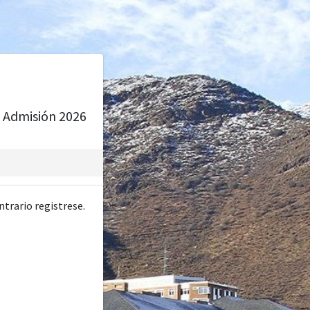
- Admisión 2026
ntrario registrese.