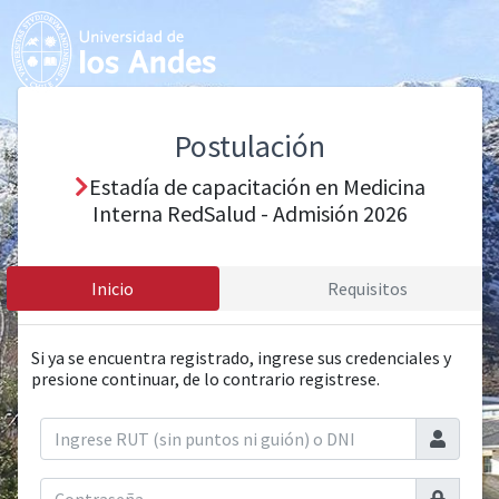
Postulación
Estadía de capacitación en Medicina
Interna RedSalud - Admisión 2026
Inicio
Requisitos
Si ya se encuentra registrado, ingrese sus credenciales y
presione continuar, de lo contrario registrese.