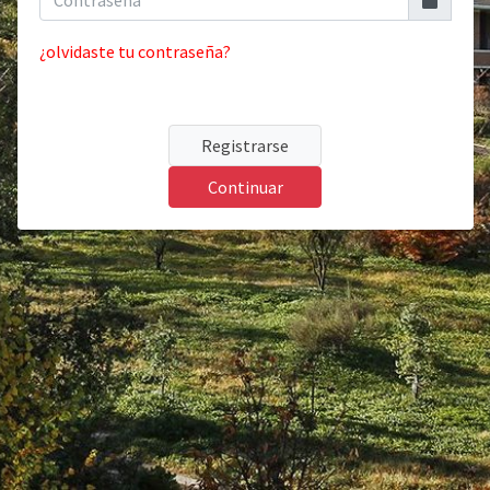
¿olvidaste tu contraseña?
Registrarse
Continuar