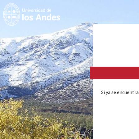
Si ya se encuentra