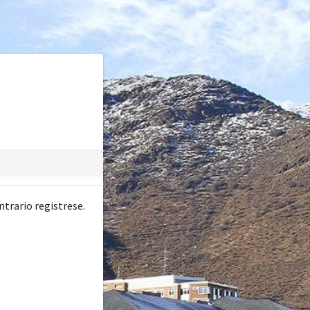
ntrario registrese.