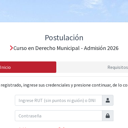
Postulación
Curso en Derecho Municipal - Admisión 2026
Inicio
Requisitos
 registrado, ingrese sus credenciales y presione continuar, de lo co