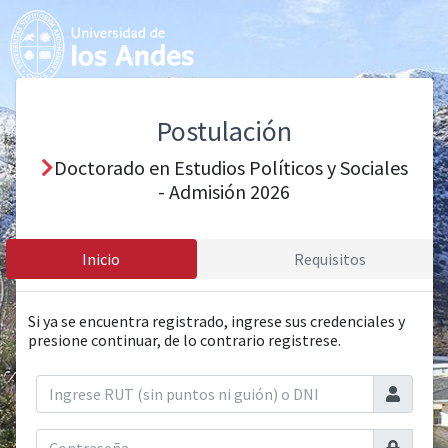
Postulación
Doctorado en Estudios Políticos y Sociales
- Admisión 2026
Inicio
Requisitos
Si ya se encuentra registrado, ingrese sus credenciales y
presione continuar, de lo contrario registrese.