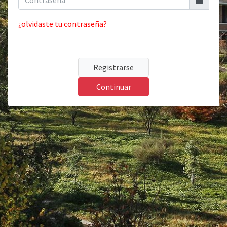
¿olvidaste tu contraseña?
Registrarse
Continuar