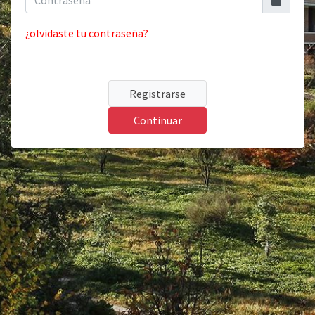
¿olvidaste tu contraseña?
Registrarse
Continuar