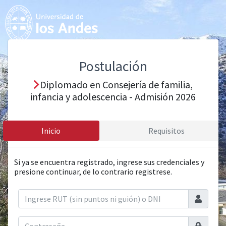
Postulación
Diplomado en Consejería de familia,
infancia y adolescencia - Admisión 2026
Inicio
Requisitos
Si ya se encuentra registrado, ingrese sus credenciales y
presione continuar, de lo contrario registrese.