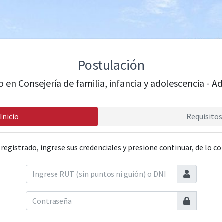
Postulación
en Consejería de familia, infancia y adolescencia - A
Inicio
Requisitos
 registrado, ingrese sus credenciales y presione continuar, de lo co