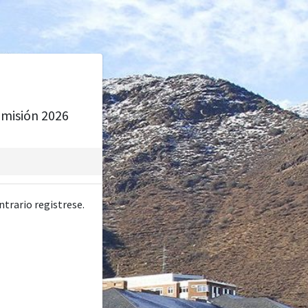
dmisión 2026
ntrario registrese.