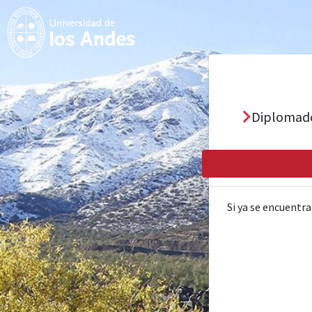
Diplomado 
Si ya se encuentra