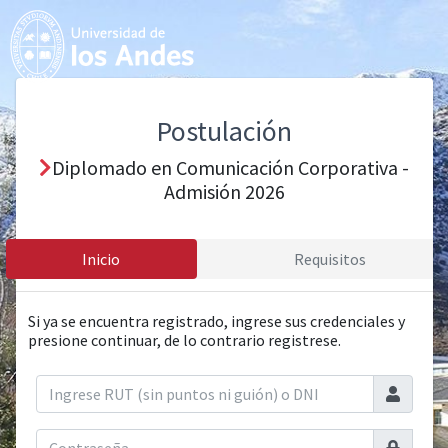
Postulación
Diplomado en Comunicación Corporativa -
Admisión 2026
Inicio
Requisitos
Si ya se encuentra registrado, ingrese sus credenciales y
presione continuar, de lo contrario registrese.