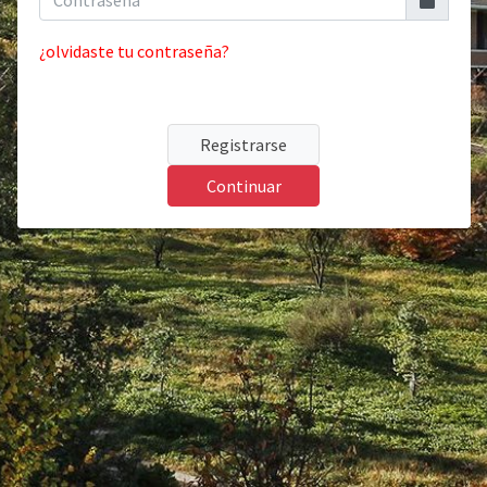
¿olvidaste tu contraseña?
Registrarse
Continuar