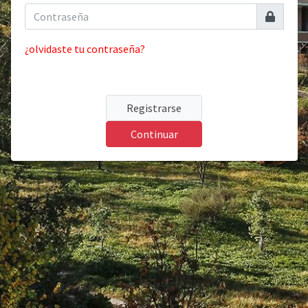
¿olvidaste tu contraseña?
Registrarse
Continuar