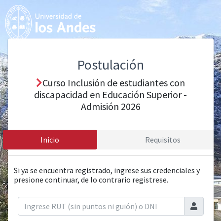
Postulación
Curso Inclusión de estudiantes con
discapacidad en Educación Superior -
Admisión 2026
Inicio
Requisitos
Si ya se encuentra registrado, ingrese sus credenciales y
presione continuar, de lo contrario registrese.