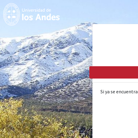
Si ya se encuentra