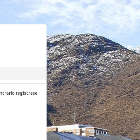
ntrario registrese.