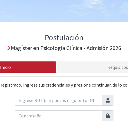
Postulación
Magíster en Psicología Clínica - Admisión 2026
Inicio
Requisitos
 registrado, ingrese sus credenciales y presione continuar, de lo co