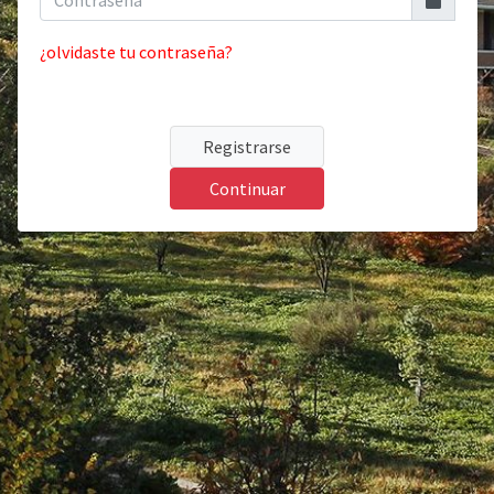
¿olvidaste tu contraseña?
Registrarse
Continuar