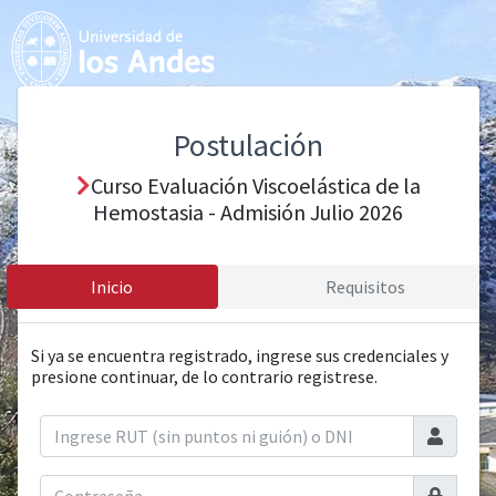
Postulación
Curso Evaluación Viscoelástica de la
Hemostasia - Admisión Julio 2026
Inicio
Requisitos
Si ya se encuentra registrado, ingrese sus credenciales y
presione continuar, de lo contrario registrese.