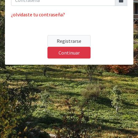
¿olvidaste tu contraseña?
Registrarse
Continuar