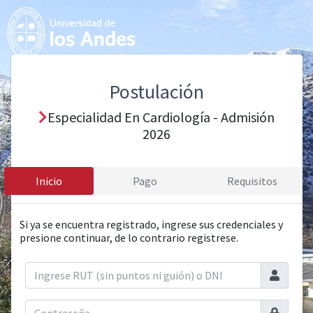
Postulación
Especialidad En Cardiología - Admisión
2026
Inicio
Pago
Requisitos
Si ya se encuentra registrado, ingrese sus credenciales y
presione continuar, de lo contrario registrese.