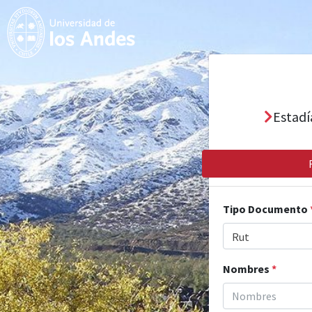
Estadí
Tipo Documento
Rut
Nombres
*