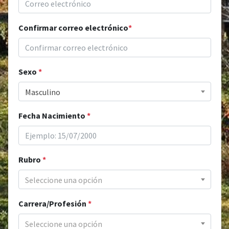
Confirmar correo electrónico
*
Sexo
*
Masculino
Fecha Nacimiento
*
Rubro
*
Seleccione una opción
Carrera/Profesión
*
Seleccione una opción