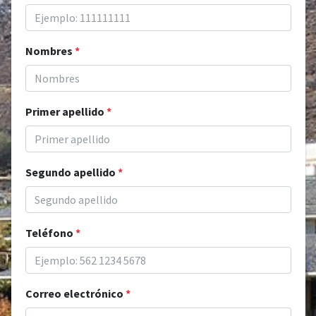
Nombres
*
Primer apellido
*
Segundo apellido
*
Teléfono
*
Correo electrónico
*