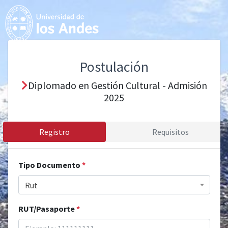
Postulación
Diplomado en Gestión Cultural - Admisión
2025
Registro
Requisitos
Tipo Documento
*
Rut
RUT/Pasaporte
*