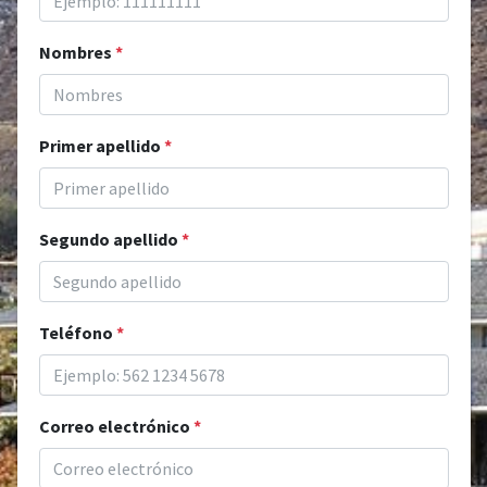
Nombres
*
Primer apellido
*
Segundo apellido
*
Teléfono
*
Correo electrónico
*