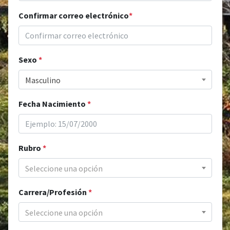
Confirmar correo electrónico
*
Sexo
*
Masculino
Fecha Nacimiento
*
Rubro
*
Seleccione una opción
Carrera/Profesión
*
Seleccione una opción