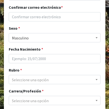
Confirmar correo electrónico
*
Sexo
*
Masculino
Fecha Nacimiento
*
Rubro
*
Seleccione una opción
Carrera/Profesión
*
Seleccione una opción