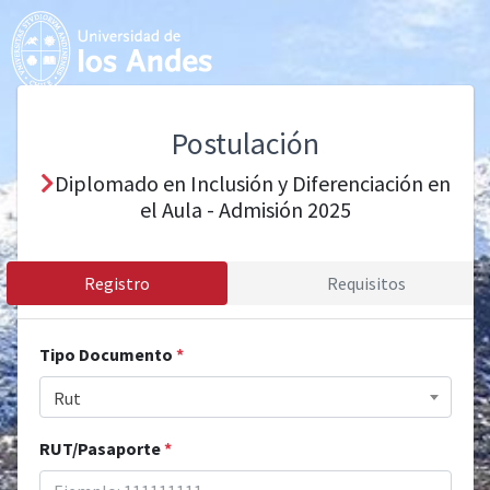
Postulación
Diplomado en Inclusión y Diferenciación en
el Aula - Admisión 2025
Registro
Requisitos
Tipo Documento
*
Rut
RUT/Pasaporte
*