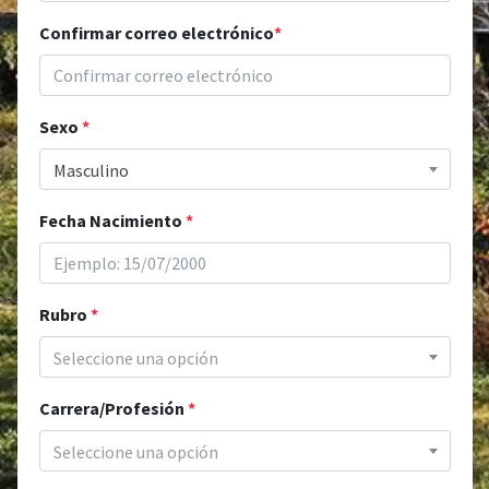
Confirmar correo electrónico
*
Sexo
*
Masculino
Fecha Nacimiento
*
Rubro
*
Seleccione una opción
Carrera/Profesión
*
Seleccione una opción