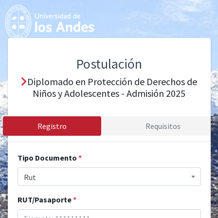
Postulación
Diplomado en Protección de Derechos de
Niños y Adolescentes - Admisión 2025
Registro
Requisitos
Tipo Documento
*
Rut
RUT/Pasaporte
*