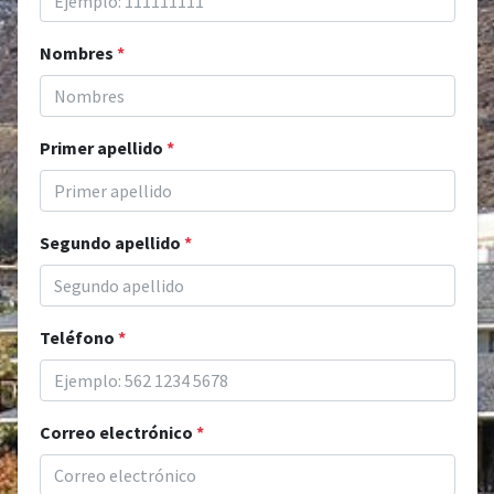
Nombres
*
Primer apellido
*
Segundo apellido
*
Teléfono
*
Correo electrónico
*