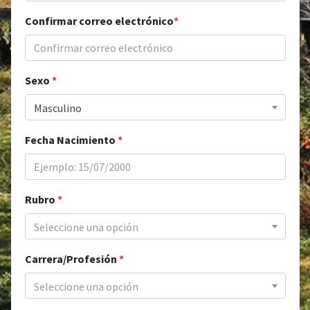
Confirmar correo electrónico
*
Sexo
*
Masculino
Fecha Nacimiento
*
Rubro
*
Seleccione una opción
Carrera/Profesión
*
Seleccione una opción