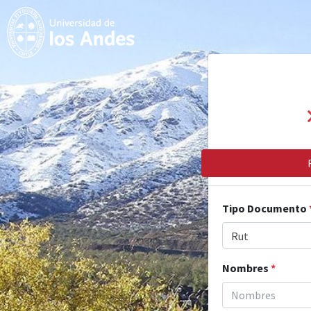
Tipo Documento
Rut
Nombres
*