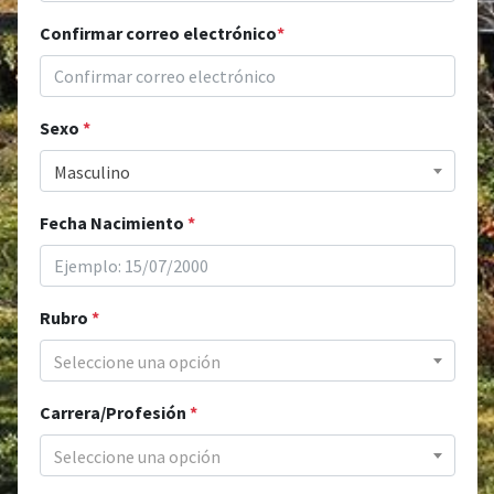
Confirmar correo electrónico
*
Sexo
*
Masculino
Fecha Nacimiento
*
Rubro
*
Seleccione una opción
Carrera/Profesión
*
Seleccione una opción