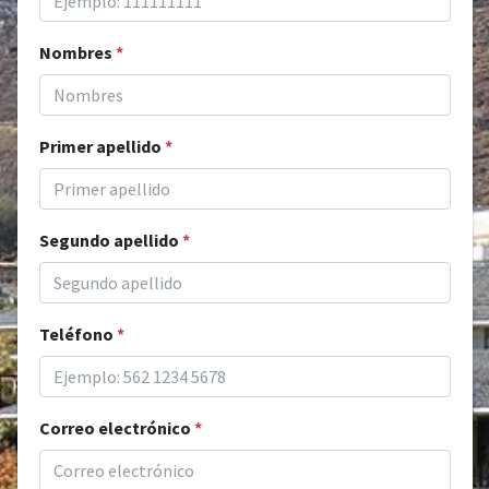
Nombres
*
Primer apellido
*
Segundo apellido
*
Teléfono
*
Correo electrónico
*