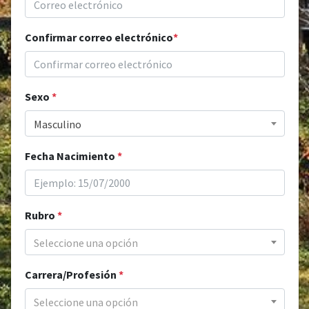
Confirmar correo electrónico
*
Sexo
*
Masculino
Fecha Nacimiento
*
Rubro
*
Seleccione una opción
Carrera/Profesión
*
Seleccione una opción