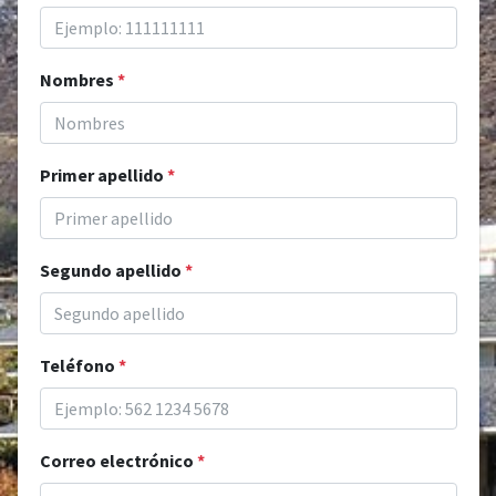
Nombres
*
Primer apellido
*
Segundo apellido
*
Teléfono
*
Correo electrónico
*