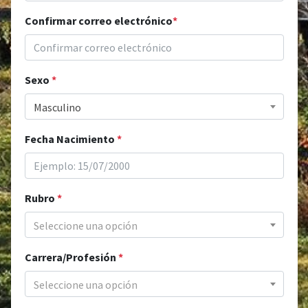
Confirmar correo electrónico
*
Sexo
*
Masculino
Fecha Nacimiento
*
Rubro
*
Seleccione una opción
Carrera/Profesión
*
Seleccione una opción