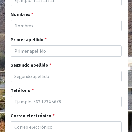
Nombres
*
Primer apellido
*
Segundo apellido
*
Teléfono
*
Correo electrónico
*