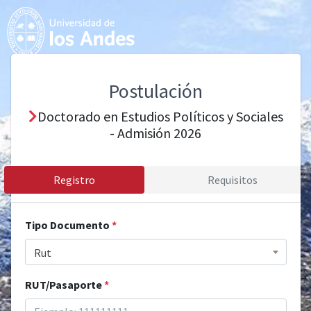
Postulación
Doctorado en Estudios Políticos y Sociales
- Admisión 2026
Registro
Requisitos
Tipo Documento
*
Rut
RUT/Pasaporte
*