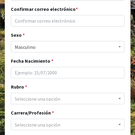
Confirmar correo electrónico
*
Sexo
*
Masculino
Fecha Nacimiento
*
Rubro
*
Seleccione una opción
Carrera/Profesión
*
Seleccione una opción