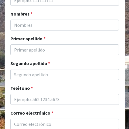
Nombres
*
Primer apellido
*
Segundo apellido
*
Teléfono
*
Correo electrónico
*