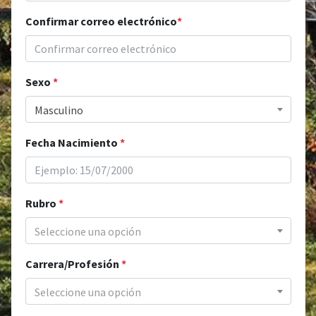
Confirmar correo electrónico
*
Sexo
*
Masculino
Fecha Nacimiento
*
Rubro
*
Seleccione una opción
Carrera/Profesión
*
Seleccione una opción