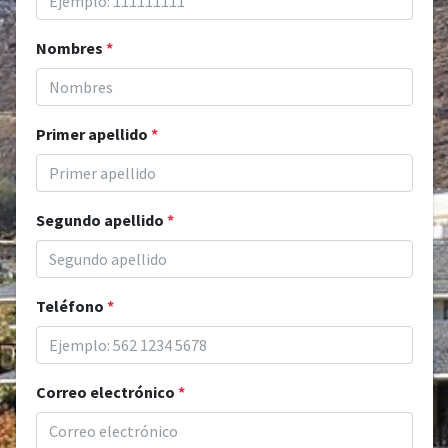
Nombres
*
Primer apellido
*
Segundo apellido
*
Teléfono
*
Correo electrónico
*